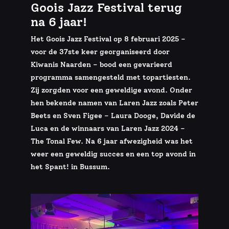
Goois Jazz Festival terug
na 6 jaar!
Het Goois Jazz Festival op 8 februari 2025 –
voor de 37ste keer georganiseerd door
Kiwanis Naarden – bood een gevarieerd
programma samengesteld met topartiesten.
Zij zorgden voor een geweldige avond. Onder
hen bekende namen van Laren Jazz zoals Peter
Beets en Sven Figee – Laura Dooge, Davide de
Luca en de winnaars van Laren Jazz 2024 –
The Tonal Few. Na 6 jaar afwezigheid was het
weer een geweldig succes en een top avond in
het Spant! in Bussum.