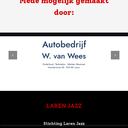
door:
LAREN JAZZ
Stichting Laren Jazz