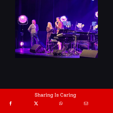
Sharing Is Caring