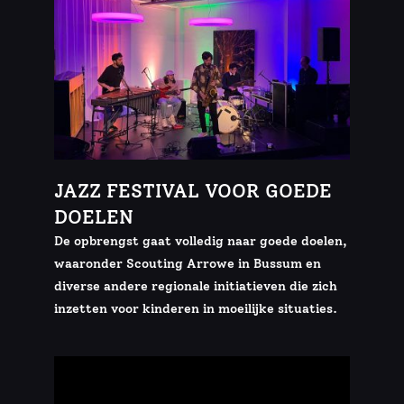
JAZZ FESTIVAL VOOR GOEDE
DOELEN
De opbrengst gaat volledig naar goede doelen,
waaronder Scouting Arrowe in Bussum en
diverse andere regionale initiatieven die zich
inzetten voor kinderen in moeilijke situaties.