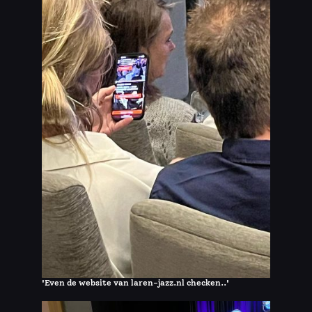
'Even de website van laren-jazz.nl checken..'