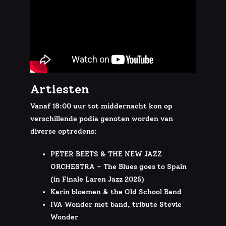
Artiesten
Vanaf 18:00 uur tot middernacht kon op
verschillende podia genoten worden van
diverse optredens:
PETER BEETS & THE NEW JAZZ
ORCHESTRA – The Blues goes to Spain
(in Finale Laren Jazz 2025)
Karin bloemen & the Old School Band
IVA Wonder met band, tribute Stevie
Wonder