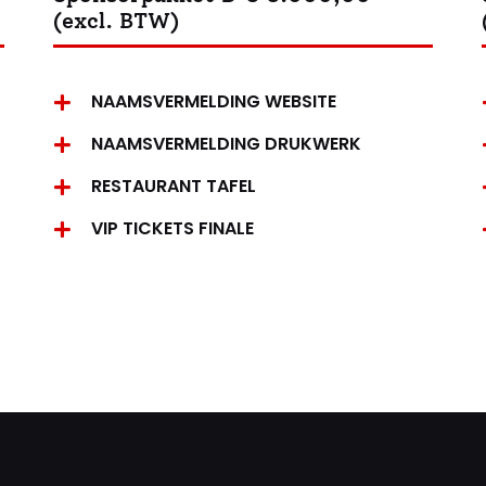
(excl. BTW)
NAAMSVERMELDING WEBSITE
NAAMSVERMELDING DRUKWERK
RESTAURANT TAFEL
VIP TICKETS FINALE