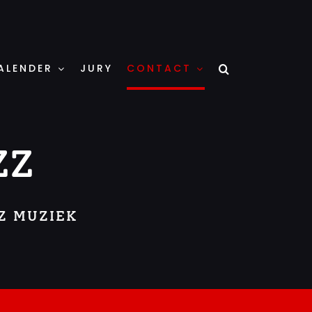
ALENDER
JURY
CONTACT
ZZ
Z MUZIEK