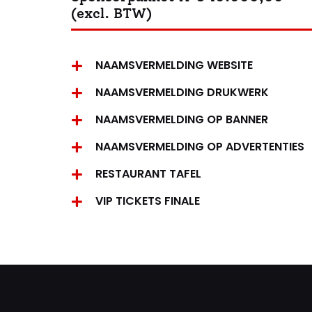
(excl. BTW)
NAAMSVERMELDING WEBSITE
NAAMSVERMELDING DRUKWERK
NAAMSVERMELDING OP BANNER
NAAMSVERMELDING OP ADVERTENTIES
RESTAURANT TAFEL
VIP TICKETS FINALE