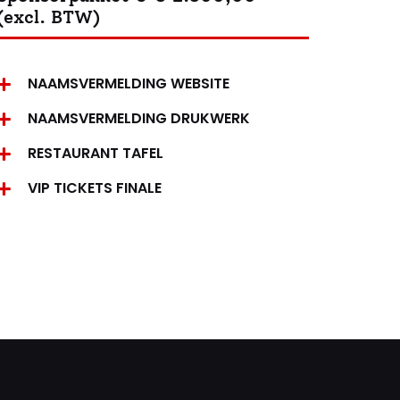
(excl. BTW)
NAAMSVERMELDING WEBSITE
NAAMSVERMELDING DRUKWERK
RESTAURANT TAFEL
VIP TICKETS FINALE