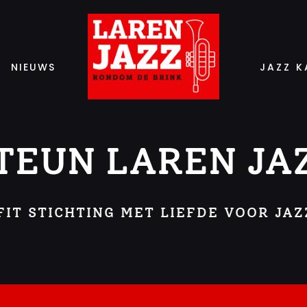
NIEUWS
JAZZ K
TEUN LAREN JA
IT STICHTING MET LIEFDE VOOR JAZ