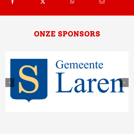
ONZE SPONSORS