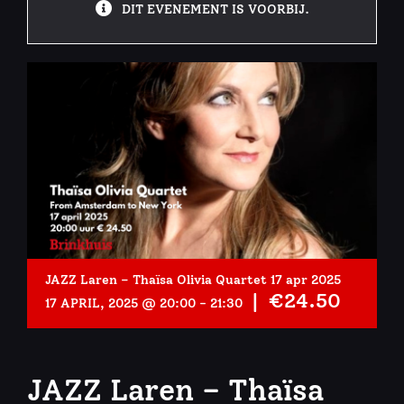
DIT EVENEMENT IS VOORBIJ.
JAZZ Laren – Thaïsa Olivia Quartet 17 apr 2025
|
€24.50
17 APRIL, 2025 @ 20:00
-
21:30
JAZZ Laren – Thaïsa