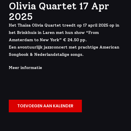
Olivia Quartet 17 Apr
2025
Het Thaïsa Olivia Quartet treedt op 17 april 2025 op in
het Brinkhuis in Laren met hun show “From
Amsterdam to New York” € 24.50 pp.
Een avontuurlijk jazzconcert met prachtige American
Songbook & Nederlandstalige songs.
Meer informatie
TOEVOEGEN AAN KALENDER