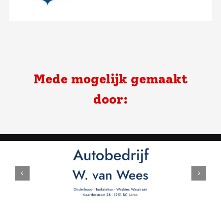
Mede mogelijk gemaakt
door: