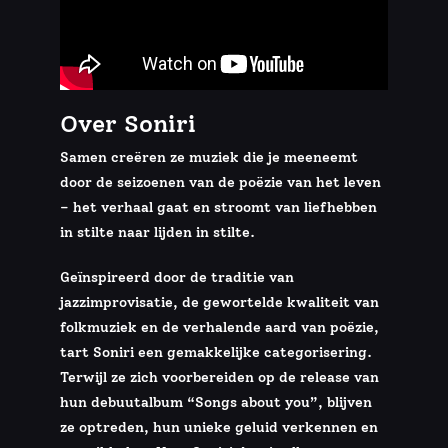
Over Soniri
Samen creëren ze muziek die je meeneemt
door de seizoenen van de poëzie van het leven
– het verhaal gaat en stroomt van liefhebben
in stilte naar lijden in stilte.
Geïnspireerd door de traditie van
jazzimprovisatie, de gewortelde kwaliteit van
folkmuziek en de verhalende aard van poëzie,
tart Soniri een gemakkelijke categorisering.
Terwijl ze zich voorbereiden op de release van
hun debuutalbum “Songs about you”, blijven
ze optreden, hun unieke geluid verkennen en