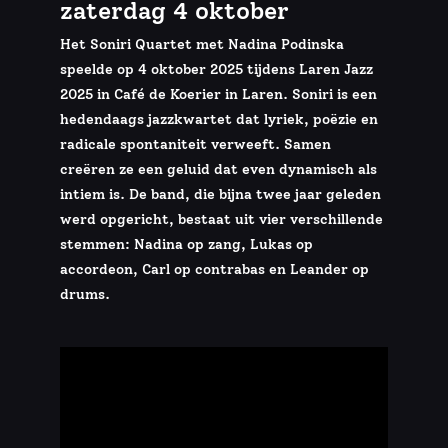
zaterdag 4 oktober
Het Soniri Quartet met Nadina Podinska
speelde op 4 oktober 2025 tijdens Laren Jazz
2025 in Café de Koerier in Laren. Soniri is een
hedendaags jazzkwartet dat lyriek, poëzie en
radicale spontaniteit verweeft. Samen
creëren ze een geluid dat even dynamisch als
intiem is. De band, die bijna twee jaar geleden
werd opgericht, bestaat uit vier verschillende
stemmen: Nadina op zang, Lukas op
accordeon, Carl op contrabas en Leander op
drums.