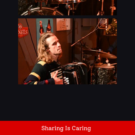
Sharing Is Caring