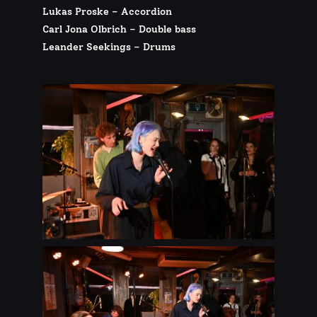
Lukas Proske – Accordion
Carl Jona Olbrich – Double bass
Leander Seekings – Drums