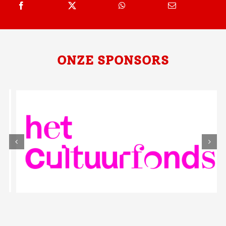
ONZE SPONSORS