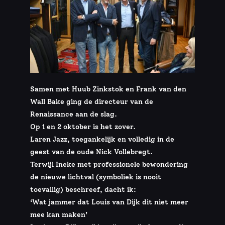
Samen met Huub Zinkstok en Frank van den
Wall Bake ging de directeur van de
Renaissance aan de slag.
Op 1 en 2 oktober is het zover.
Laren Jazz, toegankelijk en volledig in de
geest van de oude Nick Vollebregt.
Terwijl Ineke met professionele bewondering
de nieuwe lichtval (symboliek is nooit
toevallig) beschreef, dacht ik:
‘Wat jammer dat Louis van Dijk dit niet meer
mee kan maken’