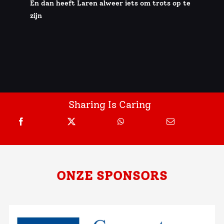
En dan heeft Laren alweer iets om trots op te
zijn
Sharing Is Caring
ONZE SPONSORS