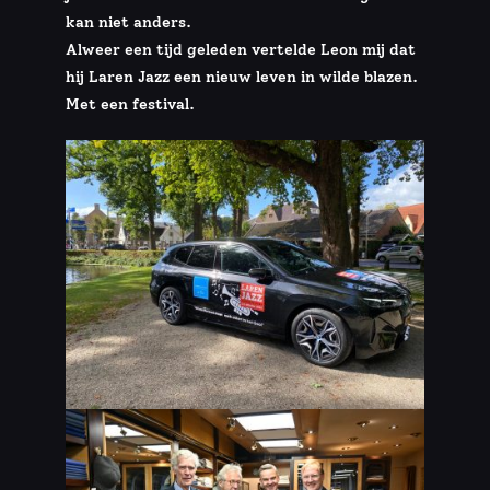
kan niet anders.
Alweer een tijd geleden vertelde Leon mij dat
hij Laren Jazz een nieuw leven in wilde blazen.
Met een festival.