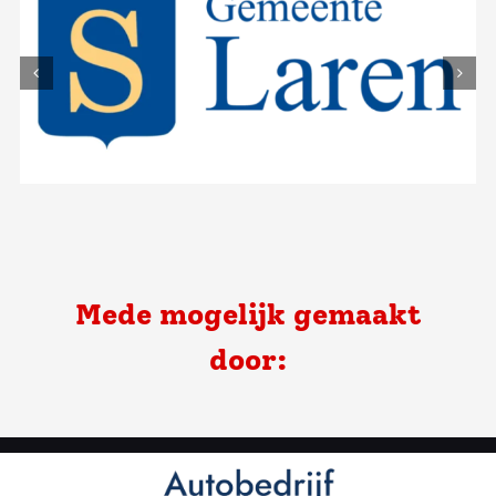
Mede mogelijk gemaakt
door: