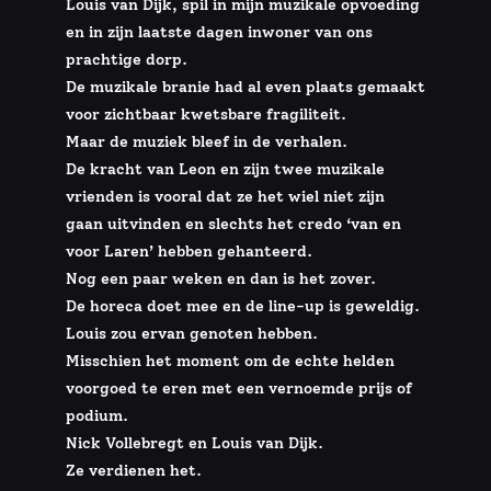
Louis van Dijk, spil in mijn muzikale opvoeding
en in zijn laatste dagen inwoner van ons
prachtige dorp.
De muzikale branie had al even plaats gemaakt
voor zichtbaar kwetsbare fragiliteit.
Maar de muziek bleef in de verhalen.
De kracht van Leon en zijn twee muzikale
vrienden is vooral dat ze het wiel niet zijn
gaan uitvinden en slechts het credo ‘van en
voor Laren’ hebben gehanteerd.
Nog een paar weken en dan is het zover.
De horeca doet mee en de line-up is geweldig.
Louis zou ervan genoten hebben.
Misschien het moment om de echte helden
voorgoed te eren met een vernoemde prijs of
podium.
Nick Vollebregt en Louis van Dijk.
Ze verdienen het.