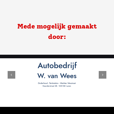
Mede mogelijk gemaakt
door: