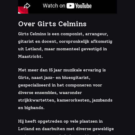
Over Girts Celmins
Girts Celmins is een componist, arrangeur,
gitarist en docent, oorspronkelijk afkomstig
uit Letland, maar momenteel gevestigd in
Maastricht.
Met meer dan 15 jaar muzikale ervaring is
Girts, naast jazz- en bluesgitarist,
gespecialiseerd in het componeren voor
diverse ensembles, waaronder
strijkkwartetten, kamerorkesten, jazzbands
en bigbands.
Hij heeft opgetreden op vele plaatsen in
Letland en daarbuiten met diverse geweldige