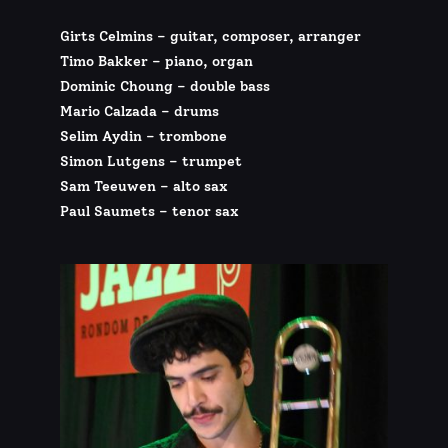
Girts Celmins – guitar, composer, arranger
Timo Bakker – piano, organ
Dominic Choung – double bass
Mario Calzada – drums
Selim Aydin – trombone
Simon Lutgens – trumpet
Sam Teeuwen – alto sax
Paul Saumets – tenor sax