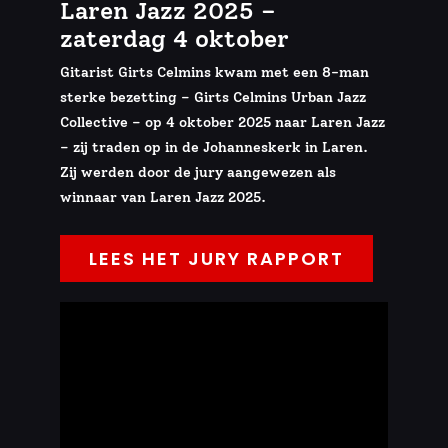
Laren Jazz 2025 –
zaterdag 4 oktober
Gitarist Girts Celmins kwam met een 8-man
sterke bezetting – Girts Celmins Urban Jazz
Collective – op 4 oktober 2025 naar Laren Jazz
– zij traden op in de Johanneskerk in Laren.
Zij werden door de jury aangewezen als
winnaar van Laren Jazz 2025.
LEES HET JURY RAPPORT