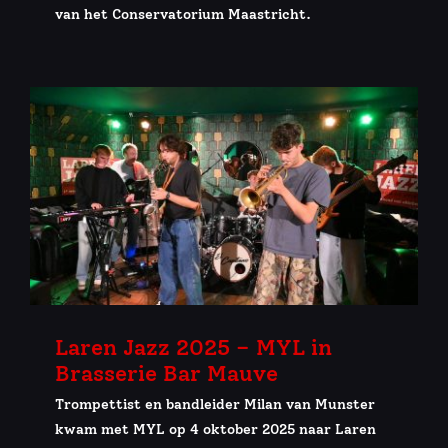
van het Conservatorium Maastricht.
Laren Jazz 2025 – MYL in
Brasserie Bar Mauve
Trompettist en bandleider Milan van Munster
kwam met MYL op 4 oktober 2025 naar Laren