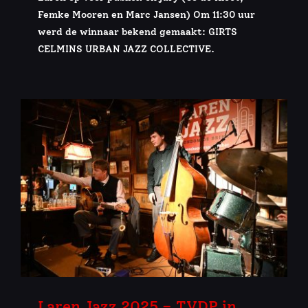
Femke Mooren en Marc Jansen) Om 11:30 uur
werd de winnaar bekend gemaakt: GIRTS
CELMINS URBAN JAZZ COLLECTIVE.
Laren Jazz 2025 – TVDP in