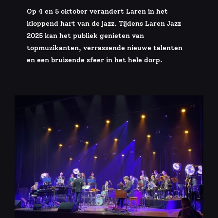
Op 4 en 5 oktober verandert Laren in het
kloppend hart van de jazz. Tijdens Laren Jazz
2025 kan het publiek genieten van
topmuzikanten, verrassende nieuwe talenten
en een bruisende sfeer in het hele dorp.