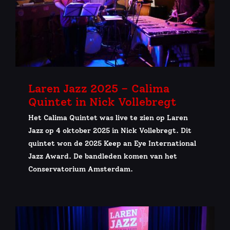
Laren Jazz 2025 – Calima
Quintet in Nick Vollebregt
Het Calima Quintet was live te zien op Laren
Jazz op 4 oktober 2025 in Nick Vollebregt. Dit
quintet won de 2025 Keep an Eye International
Jazz Award. De bandleden komen van het
Conservatorium Amsterdam.