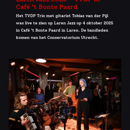
Café ’t Bonte Paard
Het TVDP Trio met gitarist Tobias van der Pijl
was live te zien op Laren Jazz op 4 oktober 2025
in Café ’t Bonte Paard in Laren. De bandleden
komen van het Conservatorium Utrecht.