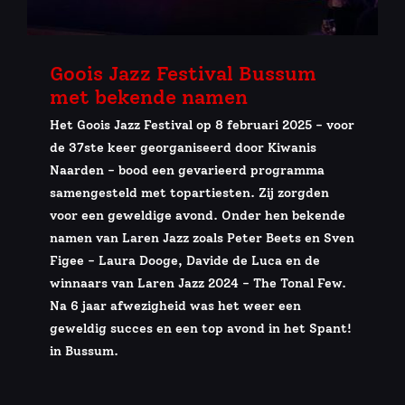
Goois Jazz Festival Bussum
met bekende namen
Het Goois Jazz Festival op 8 februari 2025 - voor
de 37ste keer georganiseerd door Kiwanis
Naarden - bood een gevarieerd programma
samengesteld met topartiesten. Zij zorgden
voor een geweldige avond. Onder hen bekende
namen van Laren Jazz zoals Peter Beets en Sven
Figee - Laura Dooge, Davide de Luca en de
winnaars van Laren Jazz 2024 - The Tonal Few.
Na 6 jaar afwezigheid was het weer een
geweldig succes en een top avond in het Spant!
in Bussum.