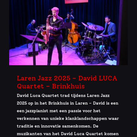
Laren Jazz 2025 – David LUCA
Quartet – Brinkhuis
David Luca Quartet trad tijdens Laren Jazz
2025 op in het Brinkhuis in Laren – David is een
een jazzpianist met een passie voor het
verkennen van unieke klanklandschappen waar
traditie en innovatie samenkomen. De
muzikanten van het David Luca Quartet komen