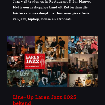
Jazz – zij traden op in Restaurant & Bar Mauve.
Myl is een zeskoppige band uit Rotterdam die
luisteraars meesleept met hun energieke fusie
van jazz, hiphop, house en afrobeat.
Line-Up Laren Jazz 2025
bekend