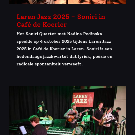
Laren Jazz 2025 – Soniri in
Café de Koerier
Het Soniri Quartet met Nadina Podinska
speelde op 4 oktober 2025 tijdens Laren Jazz
2025 in Café de Koerier in Laren. Soniri is een
hedendaags jazzkwartet dat lyriek, poëzie en
radicale spontaniteit verweeft.