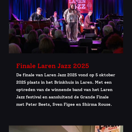
Finale Laren Jazz 2025
De finale van Laren Jazz 2025 vond op 5 oktober
2025 plaats in het Brinkhuis in Laren. Met een
optreden van de winnende band van het Laren
Jazz festival en aansluitend de Grande Finale
met Peter Beets, Sven Figee en Shirma Rouse.