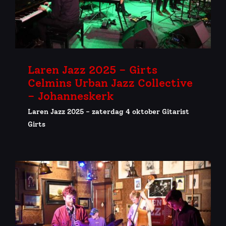
Laren Jazz 2025 – Girts
Celmins Urban Jazz Collective
– Johanneskerk
Laren Jazz 2025 - zaterdag 4 oktober Gitarist
Girts