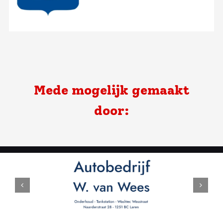
Mede mogelijk gemaakt
door: